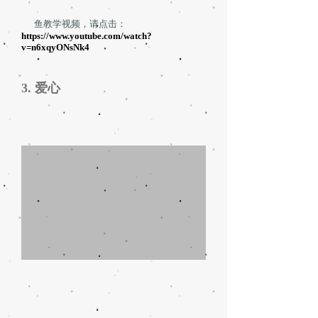
鱼教学视频，请点击：
https://www.youtube.com/watch?
v=n6xqyONsNk4
3. 爱心