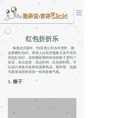
红包折折乐
每逢农历新年，到百货公司办年货时，都
会获赠红包封。再加上以前所搜集又舍不得丢
弃的红包封，这些都还堆积在你的柜子里吗？
其实，加点创意，花点时间，红包再利用，可
以设计成各式各样的居家饰品。既环保，也能
为家里或宿舍添加一丝的新春气氛。
1. 猴子