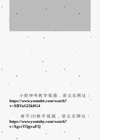
小财神爷教学视频，请点击网址：
https://www.youtube.com/watch?
v=XRVaGl3k9G4
春字2D教学视频，请点击网址：
https://www.youtube.com/watch?
v=XgcrTQgvaFQ