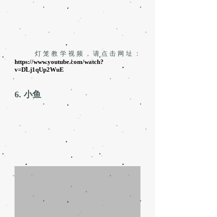
灯笼教学视频，请点击网址：
https://www.youtube.com/watch?
v=DLj1qUp2WuE
6. 小鱼