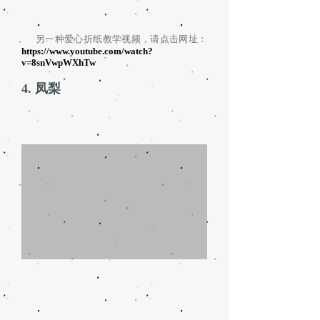
另一种爱心折纸教学视频，请点击网址：
https://www.youtube.com/watch?
v=8snVwpWXhTw
4. 凤梨