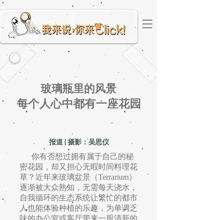
玻璃瓶里的风景
每个人心中都有一座花园
报道 | 摄影：吴思仪
你有否想过拥有属于自己的秘
密花园，却又担心无暇时间料理花
草？近年来玻璃盆景（Terrarium）
逐渐被大众熟知，无需每天浇水，
自我循环的生态系统让繁忙的都市
人也能体验种植的乐趣，为单调乏
味的办公室或客厅带来一股清新的