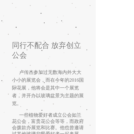
同行不配合 放弃创立
公会
卢传杰参加过无数海内外大大
小小的展览会，而在今年的2016国
际花展，他将会是其中一个展览
者，并开办以玻璃盆景为主题的展
览。
一些植物爱好者成立公会如兰
花公会，富贵花公会等等，而政府
会拨款办展览和比赛。他也曾邀请
过其他玻璃盆景爱好者一起参展，