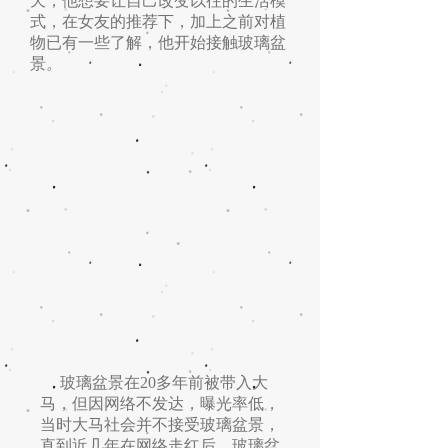
天，他想要让自己改变以往的生活模
式，在女友的推荐下，加上之前对植
物已有一些了解，他开始接触玻璃盆
景
。
玻璃盆景在20多年前被带入大
马，但因网络不发达，曝光率低，
当时大马社会并不接受玻璃盆景，
直到近几年在网络走红后，玻璃盆