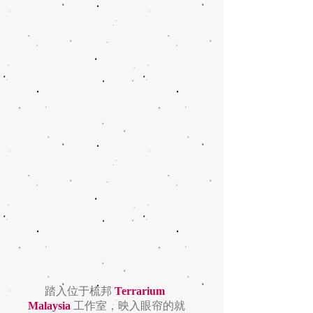
踏入位于梳邦
Terrarium
Malaysia
工作室，映入眼帘的就