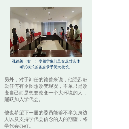
孔德善（右一）率领学生们呈交反对实体
考试模式的备忘录予优大校长。
另外，对于卸任的德善来说，他强烈鼓
励任何有企图想改变现况，不单只是改
变自己而是想要改变一个大环境的人，
踊跃加入学代会。
他也希望下一届的委员能够不辜负身边
人以及支持学代会信念的人的期望，将
学代会办好。