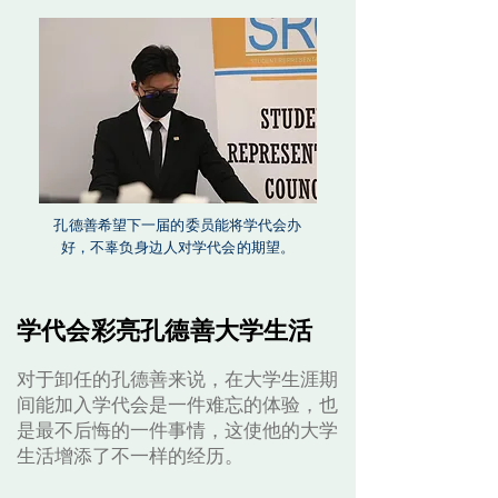
孔德善希望下一届的委员能将学代会办
好，不辜负身边人对学代会的期望。
学代会彩亮孔德善大学生活
对于卸任的孔德善来说，在大学生涯期
间能加入学代会是一件难忘的体验，也
是最不后悔的一件事情，这使他的大学
生活增添了不一样的经历。