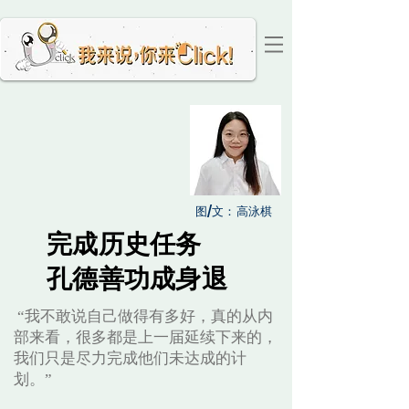
图/文：高泳棋
完成历史任务
孔德善功成身退
“我不敢说自己做得有多好，真的从内
部来看，很多都是上一届延续下来的，
我们只是尽力完成他们未达成的计
划。”