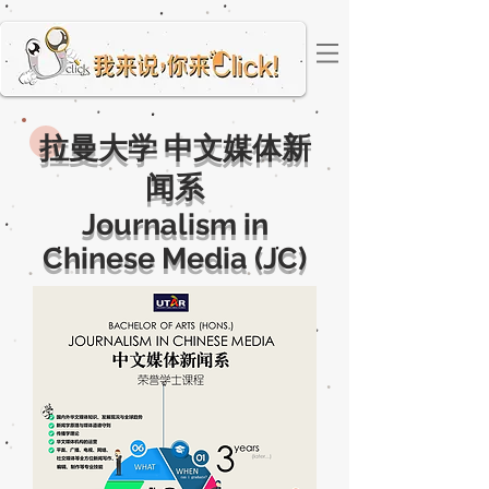
拉曼大学 中文媒体新
闻系
Journalism in
Chinese Media (JC)