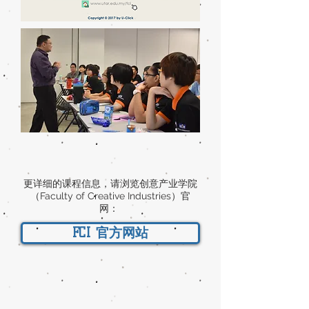
更详细的课程信息，请浏览创意产业学院
（Faculty of Creative Industries）官
网：
FCI 官方网站