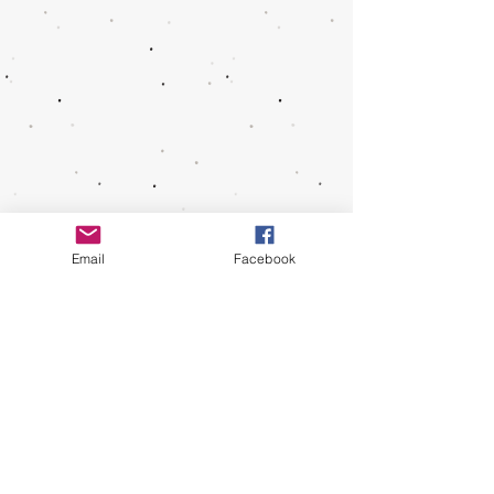
Email
Facebook