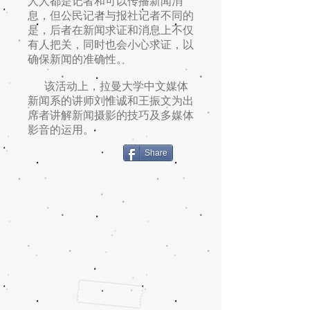
人人都是记者和可以传播新闻消
息，但公民记者与报社记者不同的
是，后者在新闻求证和消息上不仅
有人把关，同时也会小心求证，以
确保新闻的准确性。
该活动上，拉曼大学中文媒体
新闻系的讲师刘惟诚和王振文为出
席者讲解新闻摄影的技巧及多媒体
影音的运用。
Share