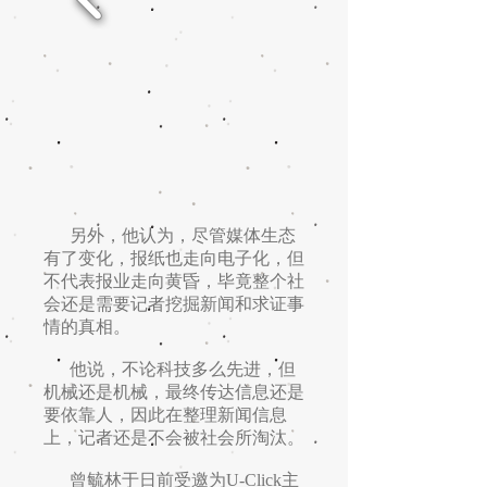
另外，他认为，尽管媒体生态
有了变化，报纸也走向电子化，但
不代表报业走向黄昏，毕竟整个社
会还是需要记者挖掘新闻和求证事
情的真相。
他说，不论科技多么先进，但
机械还是机械，最终传达信息还是
要依靠人，因此在整理新闻信息
上，记者还是不会被社会所淘汰。
曾毓林于日前受邀为U-Click主