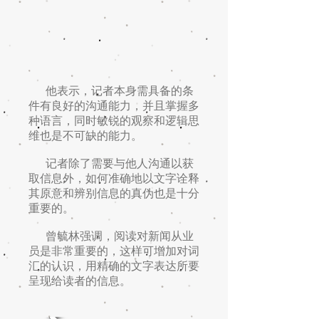
他表示，记者本身需具备的条
件有良好的沟通能力，并且掌握多
种语言，同时敏锐的观察和逻辑思
维也是不可缺的能力。
记者除了需要与他人沟通以获
取信息外，如何准确地以文字诠释
其原意和辨别信息的真伪也是十分
重要的。
曾毓林强调，阅读对新闻从业
员是非常重要的，这样可增加对词
汇的认识，用精确的文字表达所要
呈现给读者的信息。