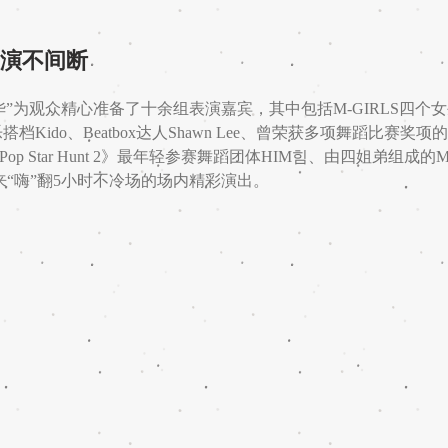
表演不间断
为观众精心准备了十余组表演嘉宾，其中包括M-GIRLS四个
搭档Kido、Beatbox达人Shawn Lee、曾荣获多项舞蹈比赛奖
《K-Pop Star Hunt 2》最年轻参赛舞蹈团体HIM힘、由四姐弟组成的MR
“嗨”翻5小时不冷场的场内精彩演出。