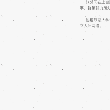
张盛闻在上台致
事、群策群力策
他也鼓励大学生
立人际网络。