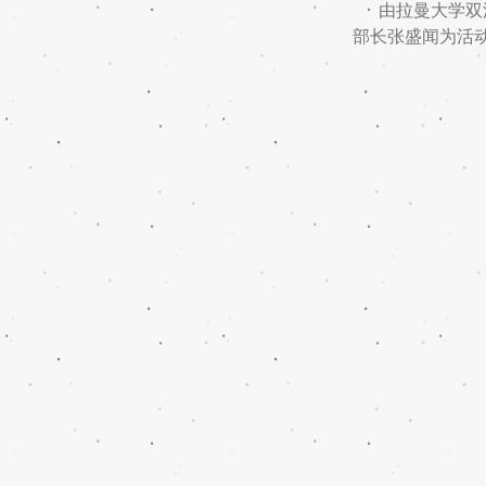
由拉曼大学双
部长张盛闻为活动