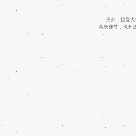
另外，拉曼大学
共庆佳节，也开