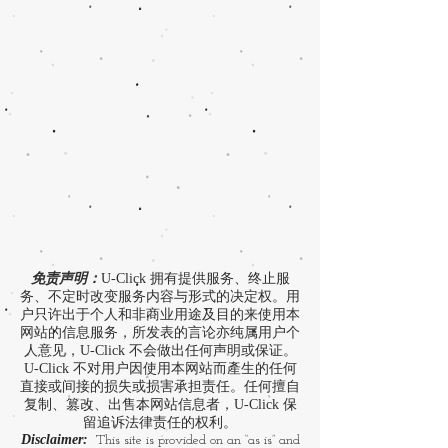
免责声明：
U-Click 拥有提供服务、终止服
务、不定时改变服务内容与形式的决定权。用
户只许出于个人和非商业用途及目的来使用本
网站的信息服务，所发表的言论亦纯属用户个
人意见，U-Click 不会做出任何声明或保证。
U-Click 不对用户因使用本网站而產生的任何
直接或间接的损失或损害承担责任。任何擅自
复制、篡改、出售本网站信息者，U-Click 保
留追诉法律责任的权利。
Disclaimer:
This site is provided on an “as is” and