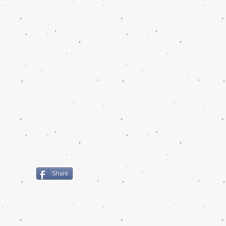
Share