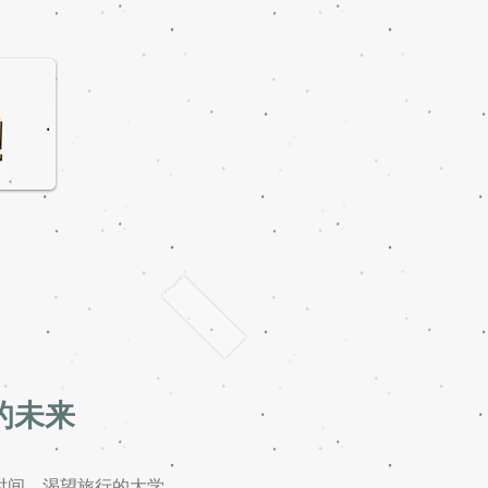
的未来
时间。渴望旅行的大学