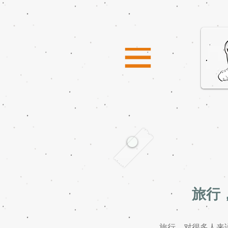
旅行
旅行，对很多人来说