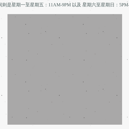
间则是星期一至星期五：11AM-9PM 以及 星期六至星期日：5PM-