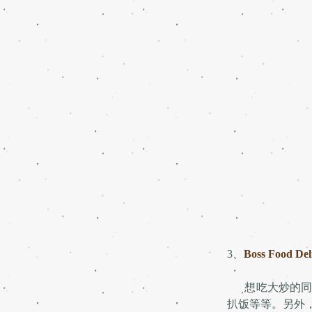
3、
Boss Food Del
想吃大炒的同学
扒饭等等。另外