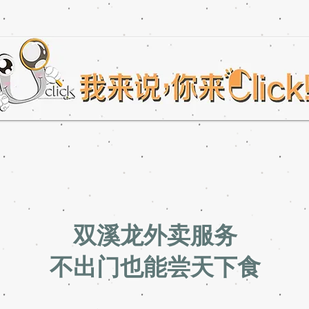
双溪龙外卖服务
不出门也能尝天下食