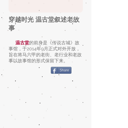
穿越时光 温古堂叙述老故
事
温古堂
的前身是《传说古城》故
事馆，于2014年9月正式对外开放，
旨在将马六甲的老街、老行业和老故
事以故事馆的形式保留下来。
Share