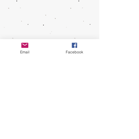
Email
Facebook