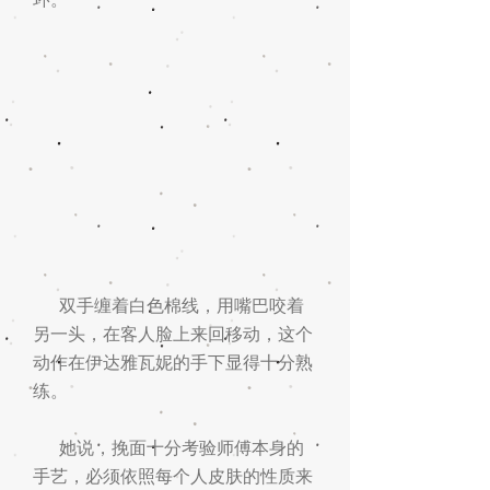
双手缠着白色棉线，用嘴巴咬着
另一头，在客人脸上来回移动，这个
动作在伊达雅瓦妮的手下显得十分熟
练。
她说，挽面十分考验师傅本身的
手艺，必须依照每个人皮肤的性质来