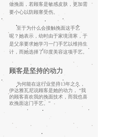
做挽面，若顾客是敏感皮肤，更加需
要小心以防顾客受伤。
至于为什么会接触挽面这手艺
呢？她表示，幼时由于家境清寒，于
是父亲要求她学习一门手艺以维持生
计，而她选择了印度美容这项手艺。
顾客是坚持的动力
为何能在这行业坚持13年之久，
伊达雅瓦尼说顾客是她的动力， “我
的顾客喜欢我的挽面技术，而我也喜
欢挽面这门手艺。”