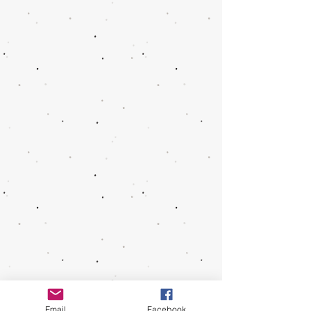
Email
Facebook