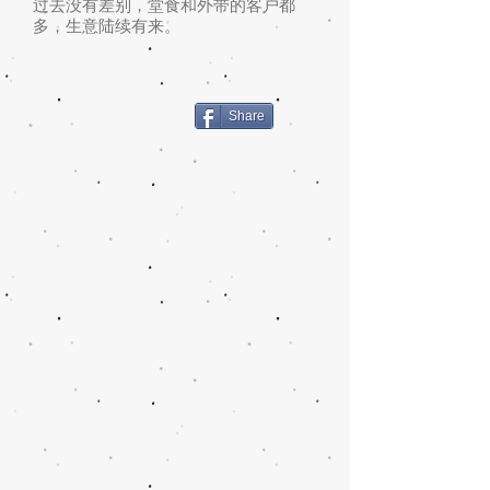
过去没有差别，堂食和外带的客户都
多，生意陆续有来。
Share