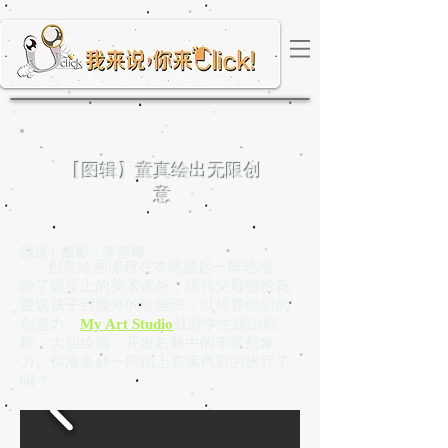
【图辑】
童真绘出无限创
意
报道 | 摄影：李彦樺
创意绘画课程在本地掀起一阵热潮。
除了课堂上的美术课外，现代父母纷纷花
费送孩子到额外的绘画班，以培养他们的
创造力。
My Art Studio
鼓励学生跳出框
框，大胆绘画，开发右脑中的丰富想象
力。你准备好一同踏上充满色彩的旅程了
吗？