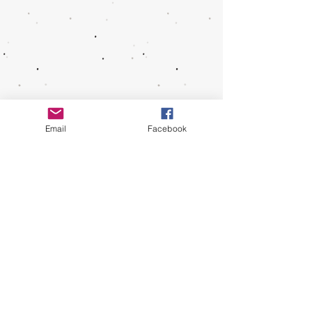
Email
Facebook