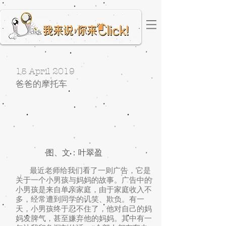
15 April 2019
爸爸的摩托车
图、文：叶翠盈
最近老师给我们看了一则广告，它是
关于一个小男孩与妈妈的故事。广告中的
小男孩是来自单亲家庭，由于家庭收入不
多，经常遭到同学的讥笑、欺负。有一
天，小男孩终于忍不住了，他对自己的妈
妈发脾气，甚至嫌弃他的妈妈。其中有一