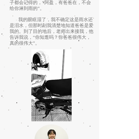
子都会记得的，“阿盈，有爸爸在，不会
给你淋到雨的”。
我的眼眶湿了，我不确定这是雨水还
是泪水，但那时刻我清楚地知道爸爸是爱
我的。到了目的地后，老师出来接我，他
告诉我说，“你知道吗？你爸爸很伟大，
真的很伟大”。