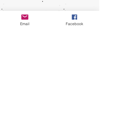
Email
Facebook