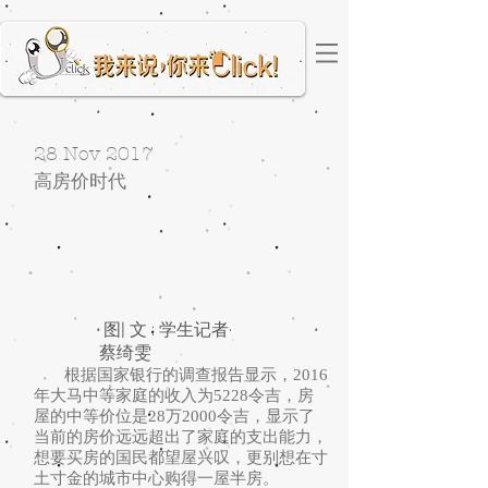
28 Nov 2017
高房价时代
图| 文 : 学生记者·
蔡绮雯
根据国家银行的调查报告显示，2016
年大马中等家庭的收入为5228令吉，房
屋的中等价位是28万2000令吉，显示了
当前的房价远远超出了家庭的支出能力，
想要买房的国民都望屋兴叹，更别想在寸
土寸金的城市中心购得一屋半房。