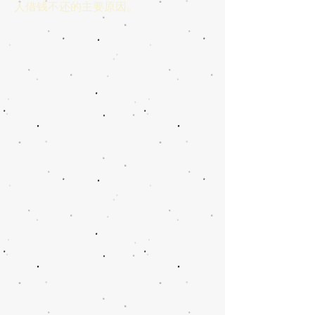
人借钱不还的主要原因。