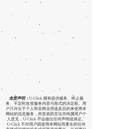
免责声明：
U-Click 拥有提供服务、终止服
务、不定时改变服务内容与形式的决定权。用
户只许出于个人和非商业用途及目的来使用本
网站的信息服务，所发表的言论亦纯属用户个
人意见，U-Click 不会做出任何声明或保证。
U-Click 不对用户因使用本网站而產生的任何