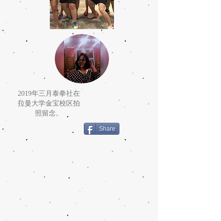
2019年三月泰拳社在
拉曼大学金宝校区拍
照留念。
Share