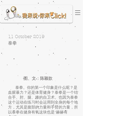
11 October 2019
泰拳
图、文：陈颖歆
泰拳。你的第一个印象是什么呢？是
血腥暴力？还是体育健身？泰拳是一个结
合手、肘、腿、膝的自卫术。也因为泰拳
这个运动在练习时会运用到全身的每个地
方，尤其是腹部的力量和手臂的力量，所
以泰拳在健身有氧这块也是‘赫赫有