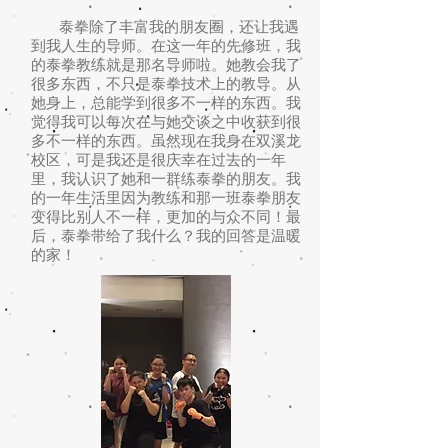
泰拳除了丰富我的朋友圈，还让我遇
到我人生的导师。在这一年的先修班，我
的泰拳教练就是那名导师啦。她教会我了
很多东西，不只是泰拳技术上的教导。从
她身上，总能学到很多不一样的东西。我
觉得我可以每次在与她交谈之中收获到很
多不一样的东西。虽然现在我身在双溪龙
校区，可是我还是很庆幸在过去的一年
里，我认识了她和一群练泰拳的朋友。我
的一年生活里因为教练和那一班泰拳朋友
变得比别人不一样，更加的与众不同！最
后，泰拳带给了我什么？我的回答是温暖
的家！