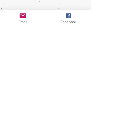
Email
Facebook