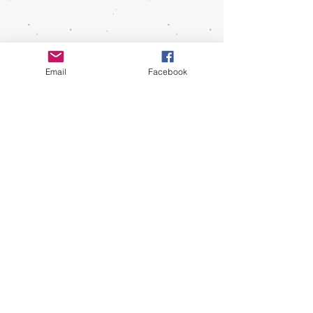
Email
Facebook