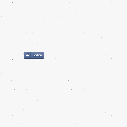
Share