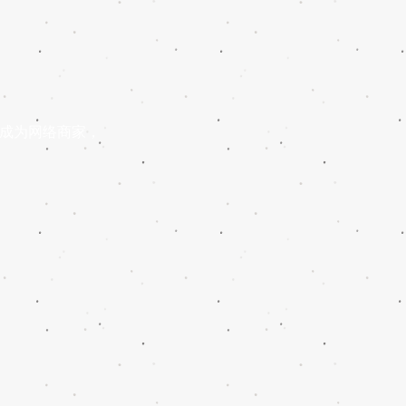
成为网络商家，