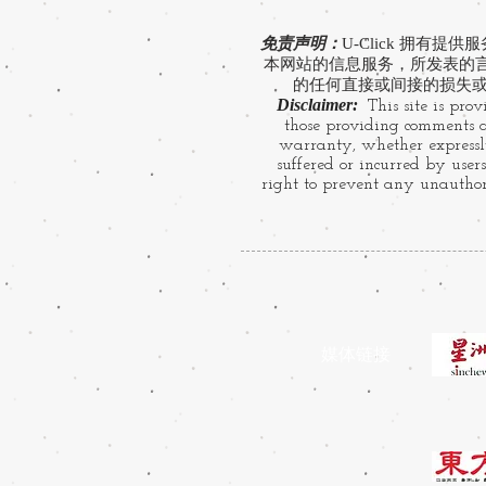
免责声明：
U-Click 拥
本网站的信息服务，所发表的言论
的任何直接或间接的损失或
Disclaimer:
This site is prov
those providing comments ar
warranty, whether expressly
suffered or incurred by users
right to prevent any unauthori
​媒体链接