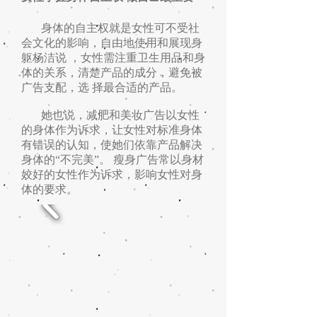
身体的自主权就是女性可不受社
会文化的影响，自由地使用和展现身
躯杨洁说 ，女性需注重卫生用品和身
体的关系，清楚产品的成分，避免被
广告支配，选 择最合适的产品。
她也说，减肥和美妆广告以女性
的身体作为诉求，让女性对标准身体
有错误的认知，使她们依靠产品解决
身体的“不完美”。 瘦身广告常以身材
姣好的女性作为诉求，影响女性对身
体的要求。