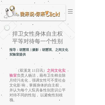
捍卫女性身体自主权
平等对待每一个性别
报导：胡慧琪 | 摄影：胡慧琪、之间文化
实验室提供
（双溪龙 11日讯）
之间文化实
验室
负责人杨洁，藉布卫生棉去除
月经污名化，强调女性可不受社会
文化影 响，掌握身体的自主权，
并认为每个人应具备性别意识公平
对待不同的性别， 以避免性别歧
视。