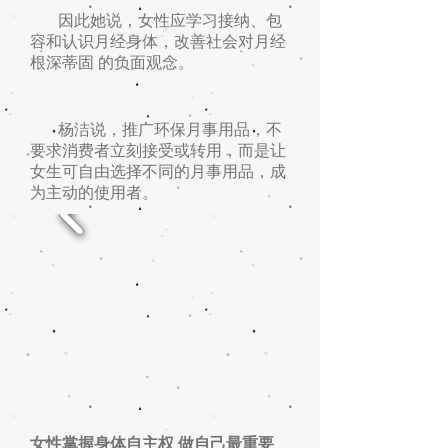
因此她说，女性应学习接纳、包
容和认识月经身体，改善社会对月经
根深蒂固 的负面观念。
杨洁说，推广环保月事用品，不
要求消费者立刻接受或转用，而是让
女生可自由选择不同的月事用品，成
为主动的使用者。
女性掌握身体自主权 做自己最重要