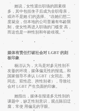
她说，女性退出职场的因素很
多，其中包括生子后成为全职母亲，
或许不是她 们的选择。 “当她们想二
度就业，但本地的公司普遍有年龄限
制，使女性再进入职场的门槛变 高，
而这也是一种性别和年龄歧视。”
媒体有责任打破社会对 LGBT 的刻
板印象
杨洁认为，大马是对多元性别不
友善的环境，媒体偏见性的报道，和
国家领导不承认 LGBT（女同志、男
同志、双性恋、跨性别者），导致社
会对 LGBT 产生负面的印象。
她指出，媒体在报道多元性别的
课题中，缺乏性别意识，观点陈旧迂
腐，常使 用偏见的字眼。