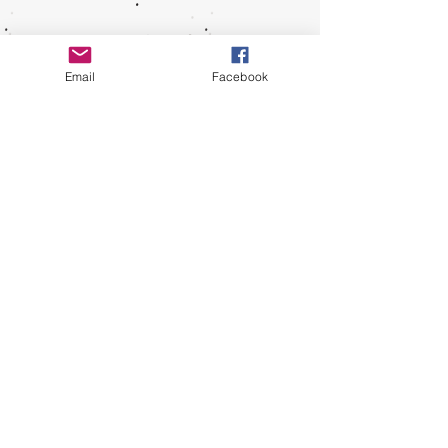
Email
Facebook