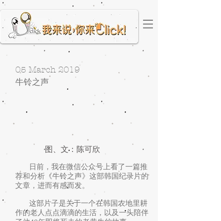
05 March 2019
​牛铃之声
图、文：陈可欣
日前，我在微信公众号上看了一篇推
荐和分析《牛铃之声》这部韩国纪录片的
文章，进而有感而发。
这部片子是关于一个在韩国农地里耕
作的老人点点滴滴的生活，以及一头陪伴