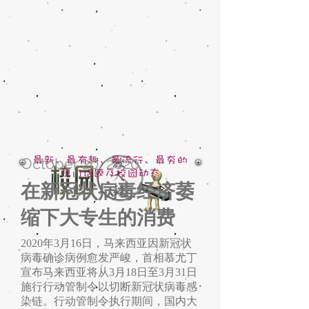
October 20, 2020
在新冠状病毒经济萎
缩下大专生的消费
2020年3月16日，马来西亚因新冠状
病毒确诊病例愈发严峻，首相慕尤丁
宣布马来西亚将从3月18日至3月31日
施行行动管制令以切断新冠状病毒感
染链。行动管制令执行期间，国内大