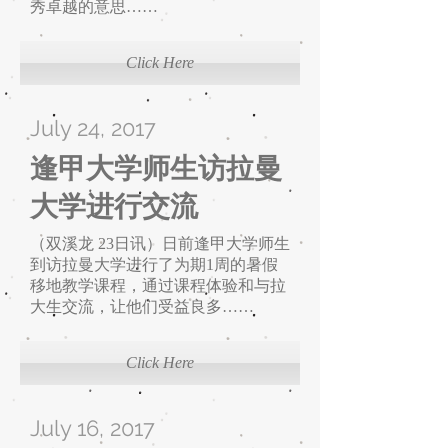
秀卓越的意思
……
Click Here
July 24, 2017
逢甲大学师生访拉曼
大学进行交流
（双溪龙 23日讯）日前逢甲大学师生
到访拉曼大学进行了为期1周的暑假
移地教学课程，通过课程体验和与拉
大生交流，让他们受益良多
……
Click Here
July 16, 2017