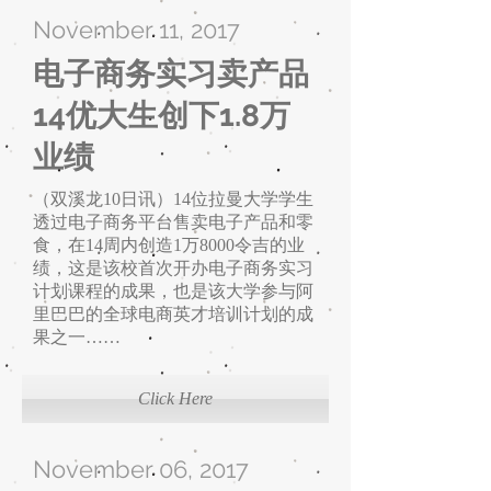
November 11, 2017
电子商务实习卖产品
14优大生创下1.8万
业绩
（双溪龙10日讯）14位拉曼大学学生
透过电子商务平台售卖电子产品和零
食，在14周内创造1万8000令吉的业
绩，这是该校首次开办电子商务实习
计划课程的成果，也是该大学参与阿
里巴巴的全球电商英才培训计划的成
果之一……
Click Here
November 06, 2017