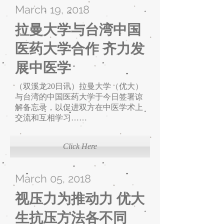
March 19, 2018
拉曼大学与台湾中国
医药大学合作 ​齐力发
展中医学
（双溪龙20日讯）拉曼大学（优大）
与台湾的中国医药大学于今日签署谅
解备忘录，以促进双方在中医学术上
交流和互相学习……
Click Here
March 05, 2018
视压力为推动力 优大
生抗压方法各不同