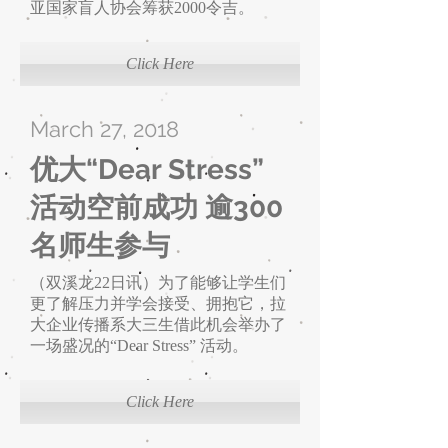
亚国家盲人协会筹获2000令吉。
Click Here
March 27, 2018
优大“Dear Stress”
活动空前成功 逾300
名师生参与
（双溪龙22日讯）为了能够让学生们
更了解压力并学会接受、拥抱它，拉
大企业传播系大三生借此机会举办了
一场盛况的“Dear Stress” 活动。
Click Here