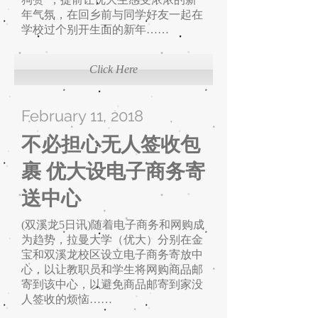
年气氛，在回乡前与同学好友一起在
学校过个别开生面的新年……
Click Here
February 11, 2018
不必担心无人签收包
裹 ​优大设电子商务寄
送中心
(双溪龙5日讯)随着电子商务和网购成
为趋势，拉曼大学（优大）分别在金
宝和双溪龙校区设立电子商务寄放中
心，以让教职员和学生将网购商品邮
寄到该中心，以避免商品邮寄到家没
人签收的烦恼……