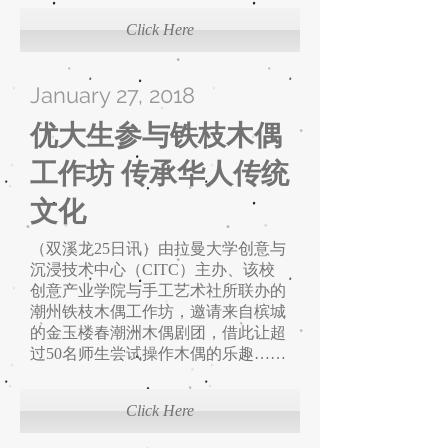
Click Here
January 27, 2018
优大生参与铁枝木偶
工作坊 传承华人传统
文化
（双溪龙25日讯）由拉曼大学创意与
沉浸技术中心（CITC）主办、该校
创意产业学院与手工艺术社所联办的
潮州铁枝木偶工作坊，邀请来自槟城
的金玉楼春潮洲木偶剧团，借此让超
过50名师生尝试操作木偶的乐趣……
Click Here