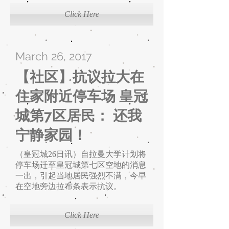
Click Here
March 26, 2017
【社区】抗议拉大在
住家附近停车场 皇冠
城第7区居民： 还我
宁静家园！
（皇冠城26日讯）自拉曼大学计划将
停车场迁至皇冠城第七区空地的消息
一出，引起当地居民强烈不满，今早
在空地旁边拉布条表示抗议。
Click Here