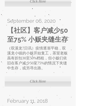
Click Here
September 06, 2020
【社区】客户减少50
至75% 小贩夹缝生存
（双溪龙7日讯）疫情逐渐平稳，双
溪龙小镇的小贩开始复工，茶室老板
虽有折扣30至50%档租，但小贩们依
旧在客户减少50至75%的情况下夹缝
中生存，或另寻出路。
Click Here
February 11, 2018