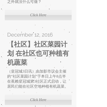
之外就没什么可做？
Click Here
December 12, 2016
【社区】社区菜园计
划 在社区也可种植有
机蔬菜
（皇冠城3日讯）由加影市议会主催
的“社区菜园计划”于本日上午8点半
在蕉赖皇冠城第3社区正式启动，让
居民们能在社区空地种植有机蔬菜。
Click Here