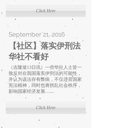
Click Here
September 21, 2016
【社区】落实伊刑法
华社不看好
（吉隆坡13日讯）一些华社人士皆一
致反对在我国落实伊刑法的可能性，
并认为该法存有弊病，不仅违背国家
宪法精神，同时也将扰乱社会秩序，
影响国家经济发展……
Click Here