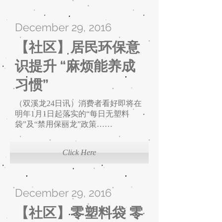
December 29, 2016
【社区】居民环保意
识提升 “麻烦能养成
习惯”
（双溪龙24日讯）消费者看好即将在
明年1月1日起落实的“每日无塑料
袋”及“禁用保丽龙”政策……
Click Here
December 29, 2016
【社区】零塑料袋 零