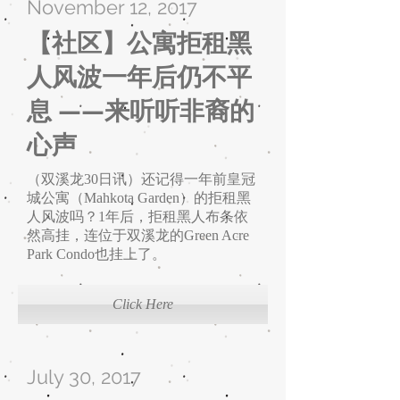
November 12, 2017
【社区】公寓拒租黑
人风波一年后仍不平
息 ——来听听非裔的
心声
（双溪龙30日讯）还记得一年前皇冠
城公寓（Mahkota Garden）的拒租黑
人风波吗？1年后，拒租黑人布条依
然高挂，连位于双溪龙的Green Acre
Park Condo也挂上了。
Click Here
July 30, 2017