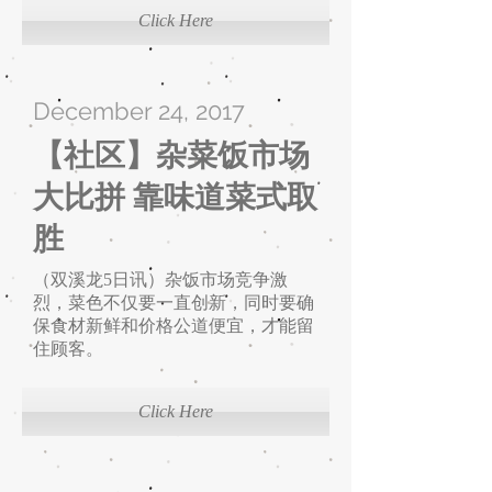
Click Here
December 24, 2017
【社区】杂菜饭市场
大比拼 靠味道菜式取
胜
（双溪龙5日讯）杂饭市场竞争激
烈，菜色不仅要一直创新，同时要确
保食材新鲜和价格公道便宜，才能留
住顾客。
Click Here