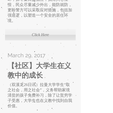
惶，民众尽量减少外出，能防就防，
更盼警方可以采取应对措施，包括加
强巡逻，以塑造一个安全的居住环
境。
Click Here
March 29, 2017
【社区】大学生在义
教中的成长
（双溪龙26日讯）拉曼大学学生“取
之社会，用之社会”，义务帮助家境
清贫的孩子免费补习，除了让贫穷学
子受惠，大学生也在义教中找到自我
价值。